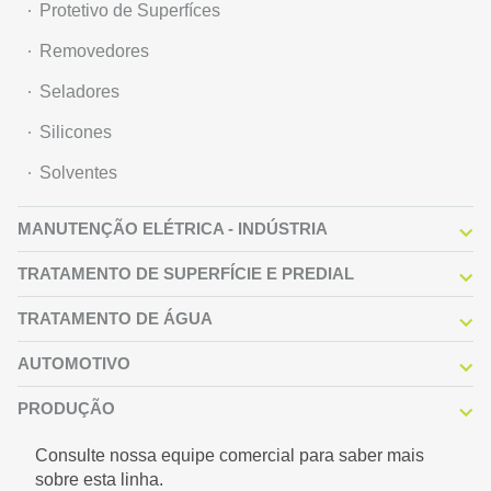
Protetivo de Superfíces
Removedores
Seladores
Silicones
Solventes
MANUTENÇÃO ELÉTRICA - INDÚSTRIA
TRATAMENTO DE SUPERFÍCIE E PREDIAL
TRATAMENTO DE ÁGUA
AUTOMOTIVO
PRODUÇÃO
Consulte nossa equipe comercial para saber mais
sobre esta linha.