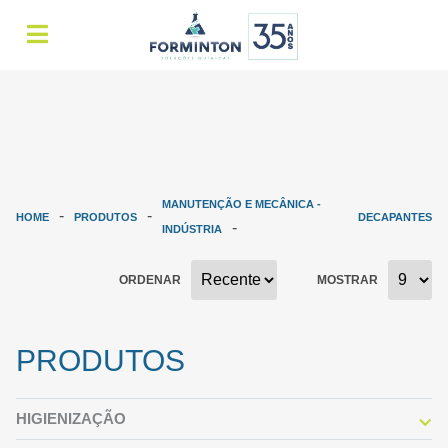
MANUTENÇÃO E MECÂNICA -
HOME
PRODUTOS
DECAPANTES
INDÚSTRIA
ORDENAR
MOSTRAR
PRODUTOS
HIGIENIZAÇÃO