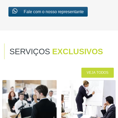
Fale com o nosso representante
SERVIÇOS
EXCLUSIVOS
VEJA TODOS